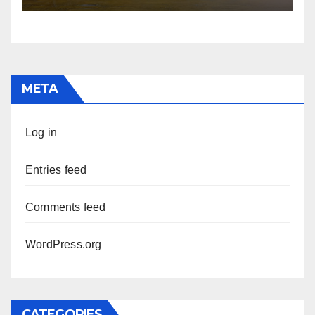
META
Log in
Entries feed
Comments feed
WordPress.org
CATEGORIES