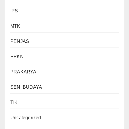
IPS
MTK
PENJAS
PPKN
PRAKARYA
SENI BUDAYA
TIK
Uncategorized