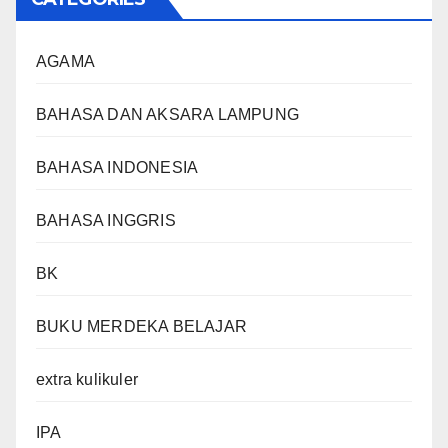
AGAMA
BAHASA DAN AKSARA LAMPUNG
BAHASA INDONESIA
BAHASA INGGRIS
BK
BUKU MERDEKA BELAJAR
extra kulikuler
IPA