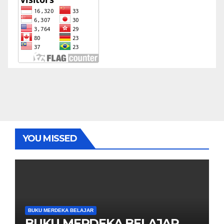
YOU MISSED
BUKU MERDEKA BELAJAR
BUKU MERDEKA BELAJAR