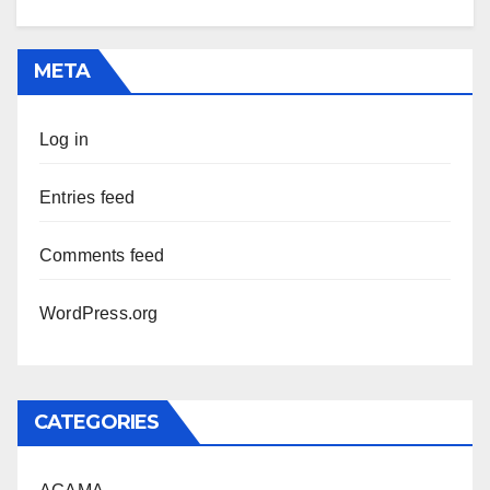
META
Log in
Entries feed
Comments feed
WordPress.org
CATEGORIES