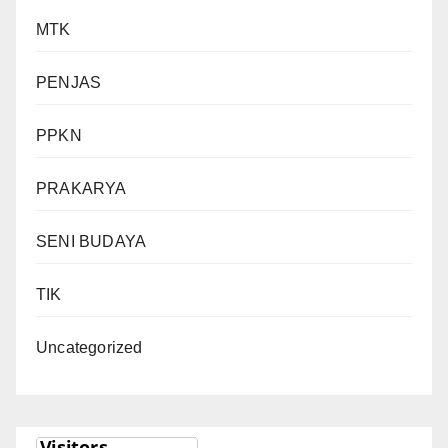
MTK
PENJAS
PPKN
PRAKARYA
SENI BUDAYA
TIK
Uncategorized