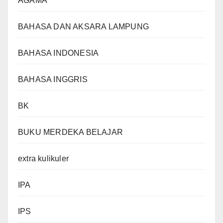
AGAMA
BAHASA DAN AKSARA LAMPUNG
BAHASA INDONESIA
BAHASA INGGRIS
BK
BUKU MERDEKA BELAJAR
extra kulikuler
IPA
IPS