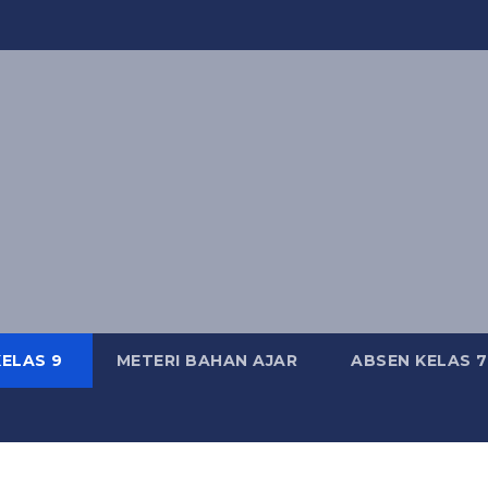
KELAS 9
METERI BAHAN AJAR
ABSEN KELAS 7