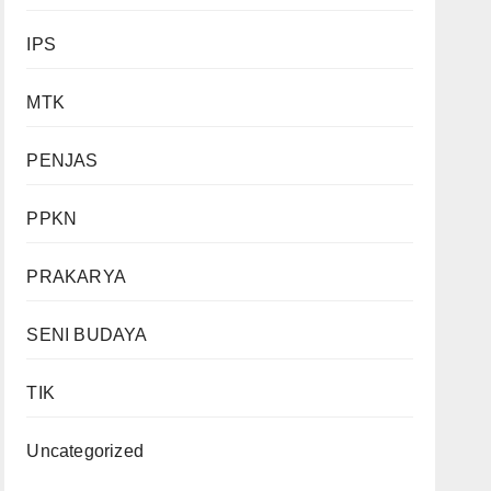
IPS
MTK
PENJAS
PPKN
PRAKARYA
SENI BUDAYA
TIK
Uncategorized