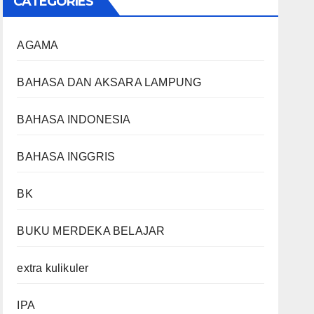
CATEGORIES
AGAMA
BAHASA DAN AKSARA LAMPUNG
BAHASA INDONESIA
BAHASA INGGRIS
BK
BUKU MERDEKA BELAJAR
extra kulikuler
IPA