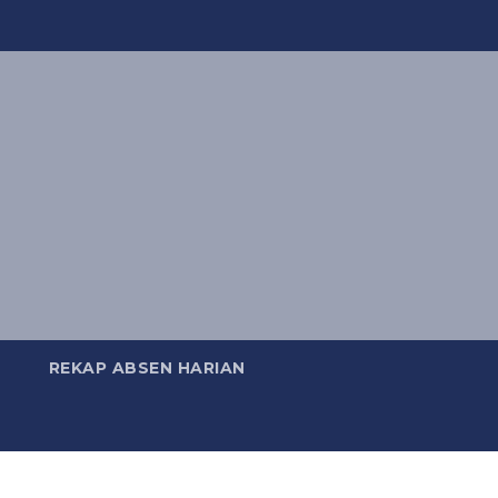
REKAP ABSEN HARIAN