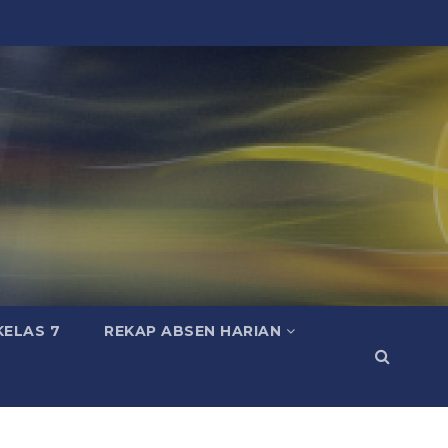
KELAS 7
REKAP ABSEN HARIAN