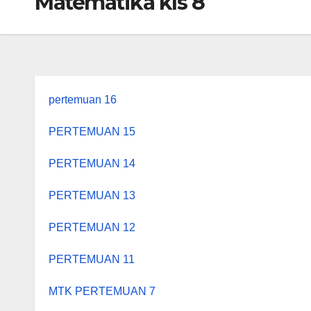
Matematika kls 8
pertemuan 16
PERTEMUAN 15
PERTEMUAN 14
PERTEMUAN 13
PERTEMUAN 12
PERTEMUAN 11
MTK PERTEMUAN 7