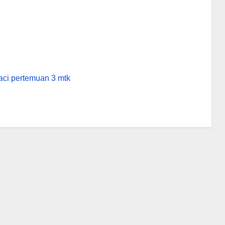
naci pertemuan 3 mtk