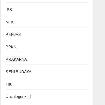
IPS
MTK
PENJAS
PPKN
PRAKARYA
SENI BUDAYA
TIK
Uncategorized