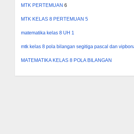
MTK PERTEMUAN
6
MTK KELAS 8 PERTEMUAN 5
matematika kelas 8 UH 1
mtk kelas 8 pola bilangan segitiga pascal dan vipbo
MATEMATIKA KELAS 8 POLA BILANGAN