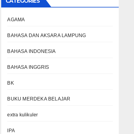
CATEGORIES
AGAMA
BAHASA DAN AKSARA LAMPUNG
BAHASA INDONESIA
BAHASA INGGRIS
BK
BUKU MERDEKA BELAJAR
extra kulikuler
IPA