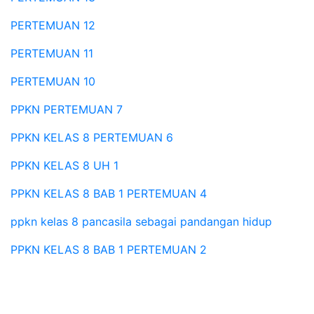
PERTEMUAN 12
PERTEMUAN 11
PERTEMUAN 10
PPKN PERTEMUAN 7
PPKN KELAS 8 PERTEMUAN 6
PPKN KELAS 8 UH 1
PPKN KELAS 8 BAB 1 PERTEMUAN 4
ppkn kelas 8 pancasila sebagai pandangan hidup
PPKN KELAS 8 BAB 1 PERTEMUAN 2