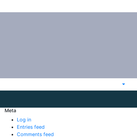
Meta
Log in
Entries feed
Comments feed