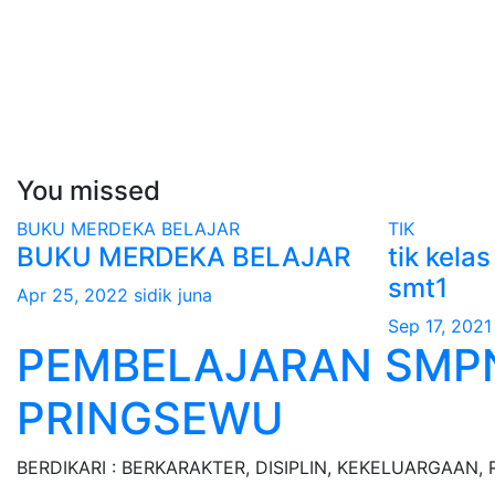
You missed
BUKU MERDEKA BELAJAR
TIK
BUKU MERDEKA BELAJAR
tik kela
smt1
Apr 25, 2022
sidik juna
Sep 17, 2021
PEMBELAJARAN SMP
PRINGSEWU
BERDIKARI : BERKARAKTER, DISIPLIN, KEKELUARGAAN, 