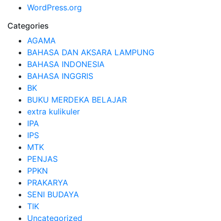
WordPress.org
Categories
AGAMA
BAHASA DAN AKSARA LAMPUNG
BAHASA INDONESIA
BAHASA INGGRIS
BK
BUKU MERDEKA BELAJAR
extra kulikuler
IPA
IPS
MTK
PENJAS
PPKN
PRAKARYA
SENI BUDAYA
TIK
Uncategorized