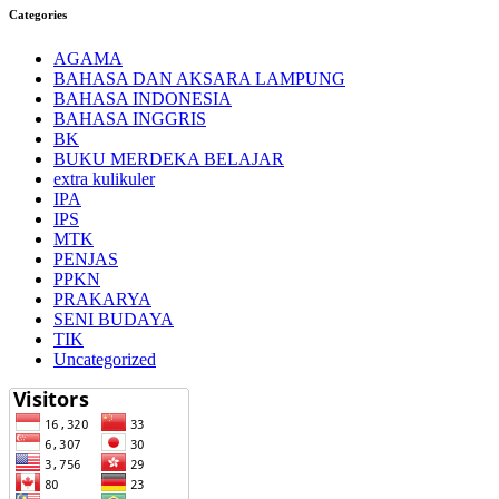
Categories
AGAMA
BAHASA DAN AKSARA LAMPUNG
BAHASA INDONESIA
BAHASA INGGRIS
BK
BUKU MERDEKA BELAJAR
extra kulikuler
IPA
IPS
MTK
PENJAS
PPKN
PRAKARYA
SENI BUDAYA
TIK
Uncategorized