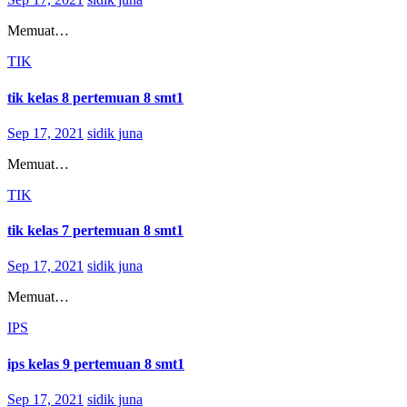
Memuat…
TIK
tik kelas 8 pertemuan 8 smt1
Sep 17, 2021
sidik juna
Memuat…
TIK
tik kelas 7 pertemuan 8 smt1
Sep 17, 2021
sidik juna
Memuat…
IPS
ips kelas 9 pertemuan 8 smt1
Sep 17, 2021
sidik juna