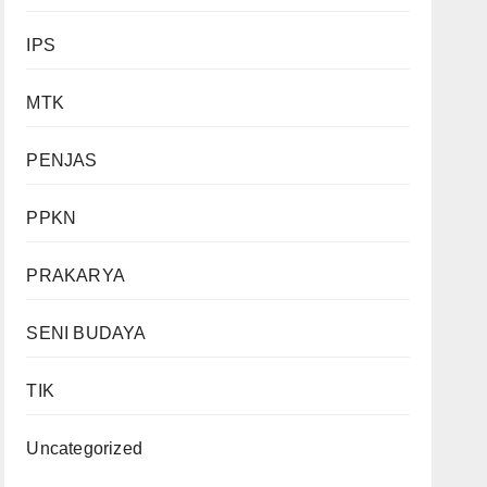
IPS
MTK
PENJAS
PPKN
PRAKARYA
SENI BUDAYA
TIK
Uncategorized