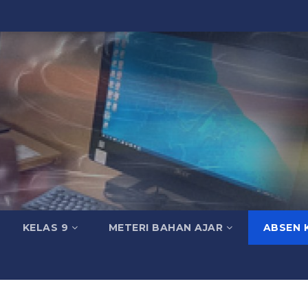
KELAS 9
METERI BAHAN AJAR
ABSEN 