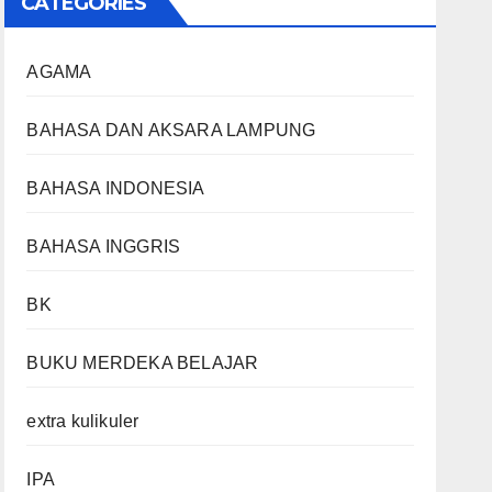
CATEGORIES
AGAMA
BAHASA DAN AKSARA LAMPUNG
BAHASA INDONESIA
BAHASA INGGRIS
BK
BUKU MERDEKA BELAJAR
extra kulikuler
IPA