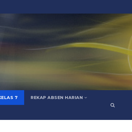
KELAS 7
REKAP ABSEN HARIAN