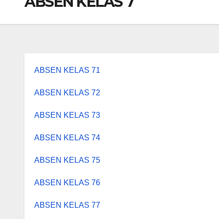
ABSEN KELAS 7
ABSEN KELAS 71
ABSEN KELAS 72
ABSEN KELAS 73
ABSEN KELAS 74
ABSEN KELAS 75
ABSEN KELAS 76
ABSEN KELAS 77