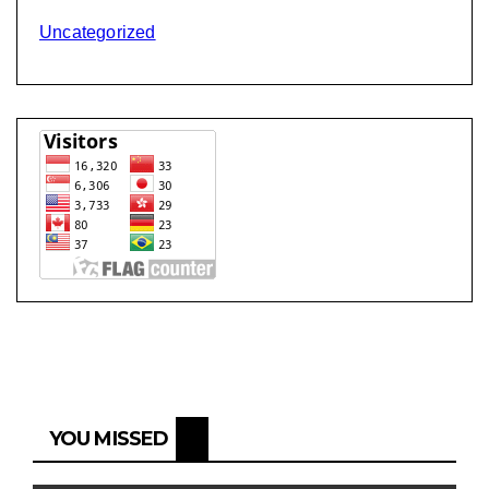
Uncategorized
YOU MISSED