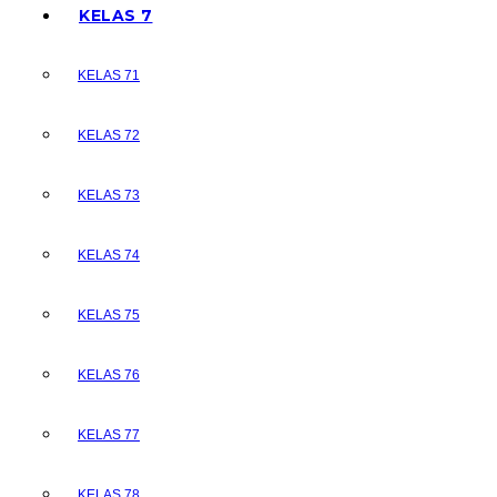
KELAS 7
KELAS 71
KELAS 72
KELAS 73
KELAS 74
KELAS 75
KELAS 76
KELAS 77
KELAS 78