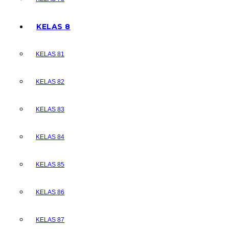
KELAS 8
KELAS 81
KELAS 82
KELAS 83
KELAS 84
KELAS 85
KELAS 86
KELAS 87