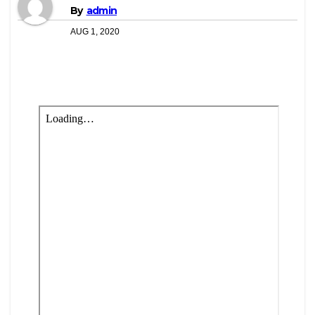
By
admin
AUG 1, 2020