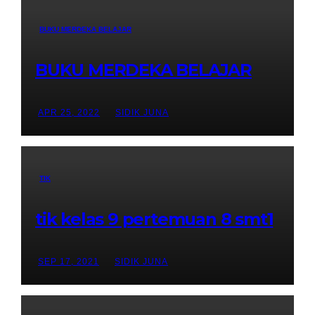
BUKU MERDEKA BELAJAR
BUKU MERDEKA BELAJAR
APR 25, 2022
SIDIK JUNA
TIK
tik kelas 9 pertemuan 8 smt1
SEP 17, 2021
SIDIK JUNA