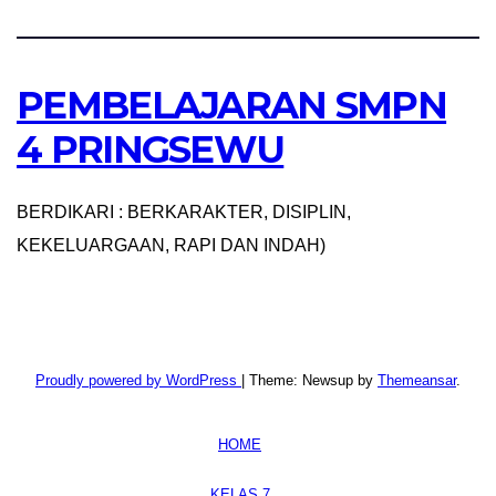
PEMBELAJARAN SMPN
4 PRINGSEWU
BERDIKARI : BERKARAKTER, DISIPLIN,
KEKELUARGAAN, RAPI DAN INDAH)
Proudly powered by WordPress
|
Theme: Newsup by
Themeansar
.
HOME
KELAS 7