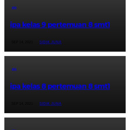
IPA
ipa kelas 9 pertemuan 8 smt1
SEP 14, 2021
SIDIK JUNA
IPA
ipa kelas 8 pertemuan 8 smt1
SEP 14, 2021
SIDIK JUNA