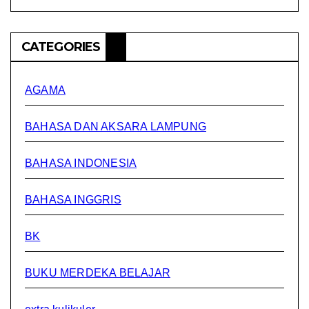
CATEGORIES
AGAMA
BAHASA DAN AKSARA LAMPUNG
BAHASA INDONESIA
BAHASA INGGRIS
BK
BUKU MERDEKA BELAJAR