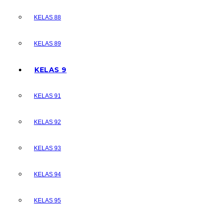
KELAS 88
KELAS 89
KELAS 9
KELAS 91
KELAS 92
KELAS 93
KELAS 94
KELAS 95