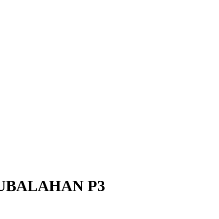
UBALAHAN P3