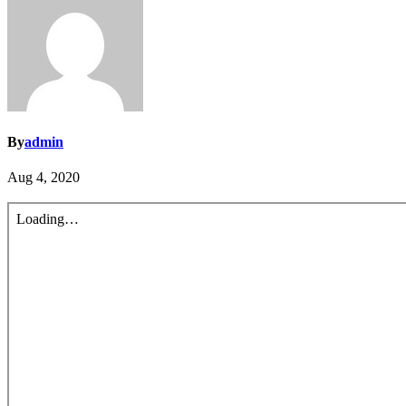
By
admin
Aug 4, 2020