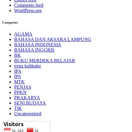
Comments feed
WordPress.org
Categories
AGAMA
BAHASA DAN AKSARA LAMPUNG
BAHASA INDONESIA
BAHASA INGGRIS
BK
BUKU MERDEKA BELAJAR
extra kulikuler
IPA
IPS
MTK
PENJAS
PPKN
PRAKARYA
SENI BUDAYA
TIK
Uncategorized