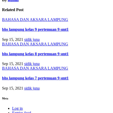
Related Post
BAHASA DAN AKSARA LAMPUNG
bhs lampung kelas 9 pertemuan 9 smt1
Sep 15, 2021
sidik juna
BAHASA DAN AKSARA LAMPUNG
bhs lampung kelas 8 pertemuan 9 smt1
Sep 15, 2021
sidik juna
BAHASA DAN AKSARA LAMPUNG
bhs lampung kelas 7 pertemuan 9 smt1
Sep 15, 2021
sidik juna
Meta
Log in
Entries feed