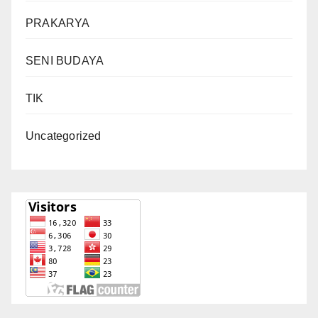
PRAKARYA
SENI BUDAYA
TIK
Uncategorized