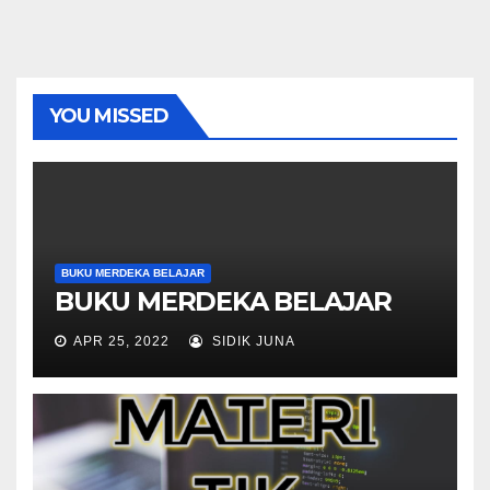
YOU MISSED
BUKU MERDEKA BELAJAR
BUKU MERDEKA BELAJAR
APR 25, 2022
SIDIK JUNA