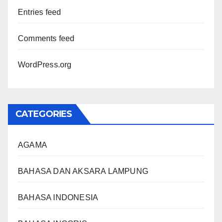
Entries feed
Comments feed
WordPress.org
CATEGORIES
AGAMA
BAHASA DAN AKSARA LAMPUNG
BAHASA INDONESIA