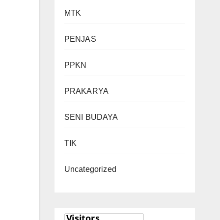
MTK
PENJAS
PPKN
PRAKARYA
SENI BUDAYA
TIK
Uncategorized