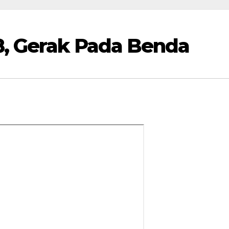
 8, Gerak Pada Benda