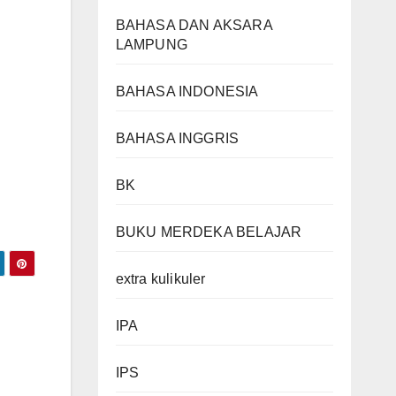
BAHASA DAN AKSARA
LAMPUNG
BAHASA INDONESIA
BAHASA INGGRIS
BK
BUKU MERDEKA BELAJAR
extra kulikuler
IPA
IPS