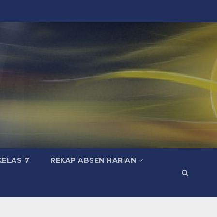
KELAS 7
REKAP ABSEN HARIAN