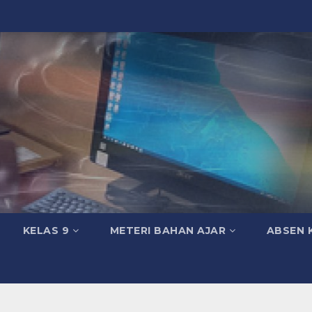
KELAS 9
METERI BAHAN AJAR
ABSEN 