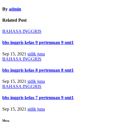
By
admin
Related Post
BAHASA INGGRIS
bhs inggris kelas 9 pertemuan 9 smt1
Sep 15, 2021
sidik juna
BAHASA INGGRIS
bhs inggris kelas 8 pertemuan 8 smt1
Sep 15, 2021
sidik juna
BAHASA INGGRIS
bhs inggris kelas 7 pertemuan 9 smt1
Sep 15, 2021
sidik juna
Meta