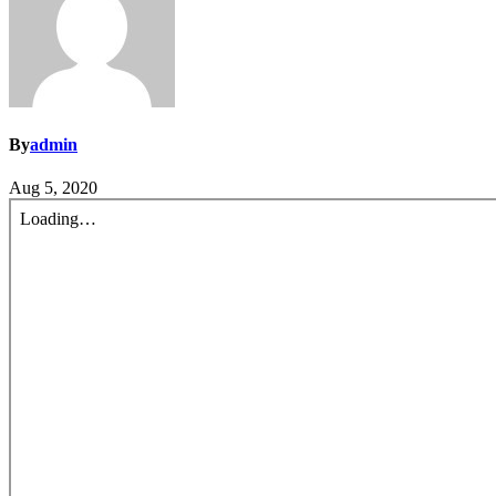
By
admin
Aug 5, 2020