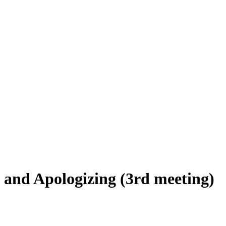
 and Apologizing (3rd meeting)