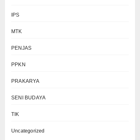
IPS
MTK
PENJAS
PPKN
PRAKARYA
SENI BUDAYA
TIK
Uncategorized