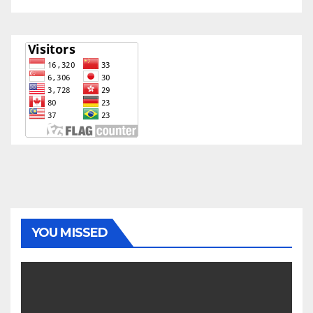
YOU MISSED