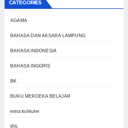
CATEGORIES
AGAMA
BAHASA DAN AKSARA LAMPUNG
BAHASA INDONESIA
BAHASA INGGRIS
BK
BUKU MERDEKA BELAJAR
extra kulikuler
IPA