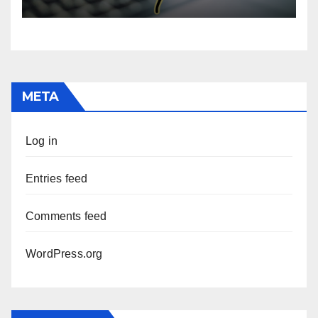
META
Log in
Entries feed
Comments feed
WordPress.org