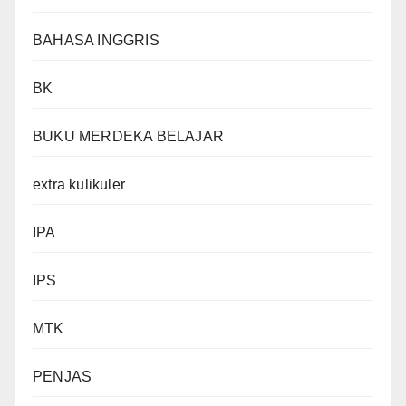
BAHASA INGGRIS
BK
BUKU MERDEKA BELAJAR
extra kulikuler
IPA
IPS
MTK
PENJAS