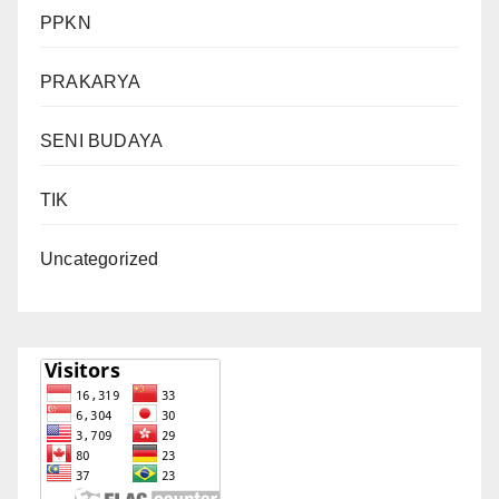
PPKN
PRAKARYA
SENI BUDAYA
TIK
Uncategorized