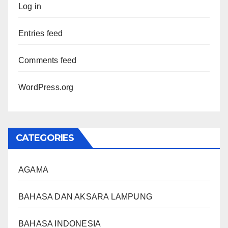
Log in
Entries feed
Comments feed
WordPress.org
CATEGORIES
AGAMA
BAHASA DAN AKSARA LAMPUNG
BAHASA INDONESIA