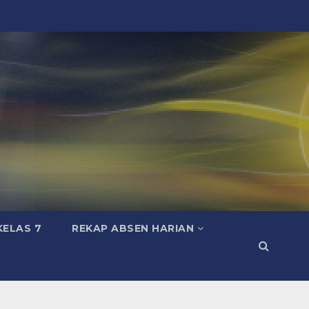
KELAS 7
REKAP ABSEN HARIAN