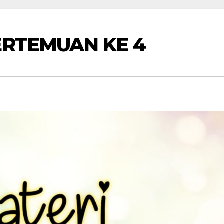
ERTEMUAN KE 4