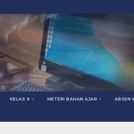
KELAS 9
METERI BAHAN AJAR
ABSEN 