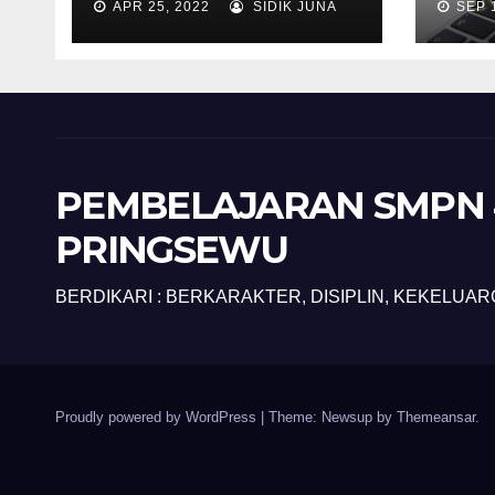
APR 25, 2022
SIDIK JUNA
SEP 
PEMBELAJARAN SMPN 
PRINGSEWU
BERDIKARI : BERKARAKTER, DISIPLIN, KEKELUAR
Proudly powered by WordPress
|
Theme: Newsup by
Themeansar
.