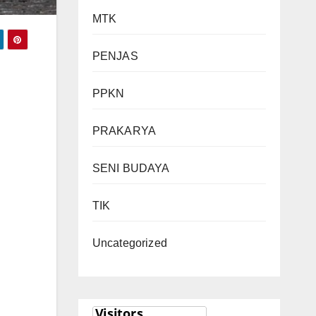
MTK
PENJAS
PPKN
PRAKARYA
SENI BUDAYA
TIK
Uncategorized