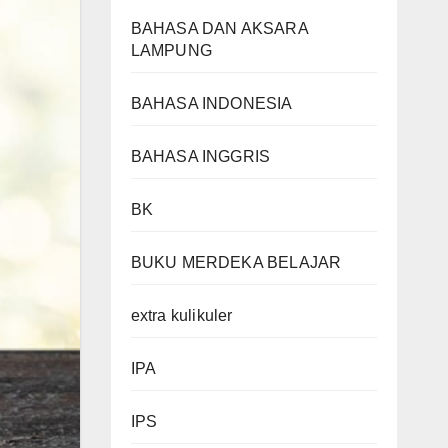
BAHASA DAN AKSARA
LAMPUNG
BAHASA INDONESIA
BAHASA INGGRIS
BK
BUKU MERDEKA BELAJAR
extra kulikuler
IPA
IPS