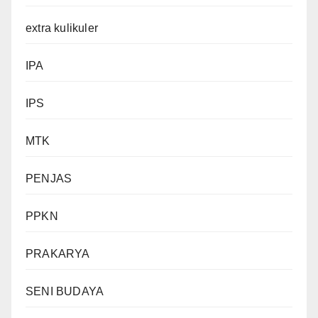
extra kulikuler
IPA
IPS
MTK
PENJAS
PPKN
PRAKARYA
SENI BUDAYA