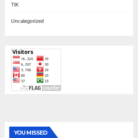
TIK
Uncategorized
YOU MISSED