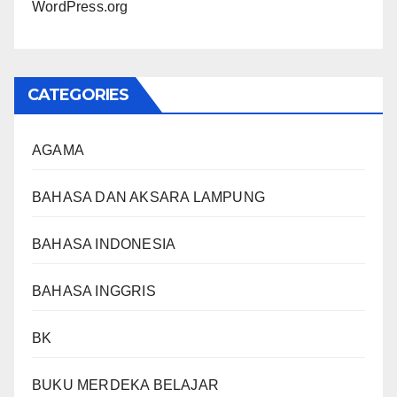
WordPress.org
CATEGORIES
AGAMA
BAHASA DAN AKSARA LAMPUNG
BAHASA INDONESIA
BAHASA INGGRIS
BK
BUKU MERDEKA BELAJAR