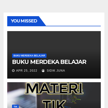
YOU MISSED
BUKU MERDEKA BELAJAR
BUKU MERDEKA BELAJAR
APR 25, 2022
SIDIK JUNA
TIK