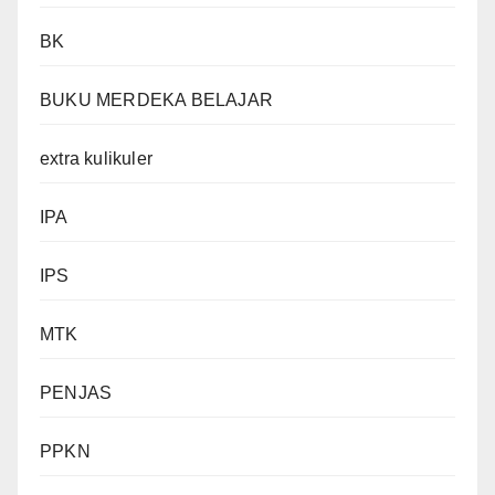
BK
BUKU MERDEKA BELAJAR
extra kulikuler
IPA
IPS
MTK
PENJAS
PPKN