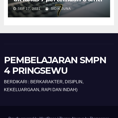
SEP 17, 2021
SIDIK JUNA
PEMBELAJARAN SMPN
4 PRINGSEWU
BERDIKARI : BERKARAKTER, DISIPLIN,
KEKELUARGAAN, RAPI DAN INDAH)