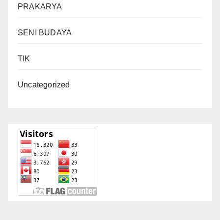
PRAKARYA
SENI BUDAYA
TIK
Uncategorized