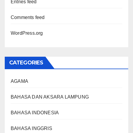
Entries feed
Comments feed
WordPress.org
CATEGORIES
AGAMA
BAHASA DAN AKSARA LAMPUNG
BAHASA INDONESIA
BAHASA INGGRIS