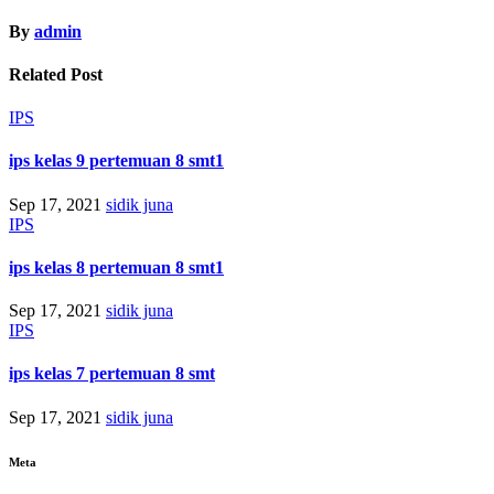
By
admin
Related Post
IPS
ips kelas 9 pertemuan 8 smt1
Sep 17, 2021
sidik juna
IPS
ips kelas 8 pertemuan 8 smt1
Sep 17, 2021
sidik juna
IPS
ips kelas 7 pertemuan 8 smt
Sep 17, 2021
sidik juna
Meta