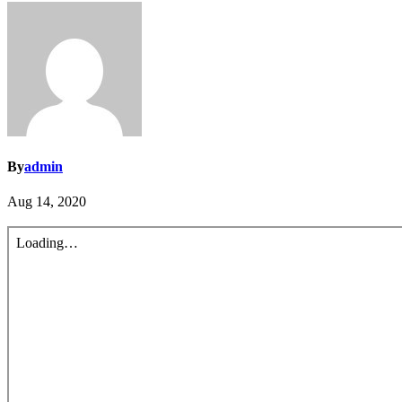
By
admin
Aug 14, 2020