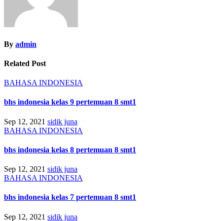
By
admin
Related Post
BAHASA INDONESIA
bhs indonesia kelas 9 pertemuan 8 smt1
Sep 12, 2021
sidik juna
BAHASA INDONESIA
bhs indonesia kelas 8 pertemuan 8 smt1
Sep 12, 2021
sidik juna
BAHASA INDONESIA
bhs indonesia kelas 7 pertemuan 8 smt1
Sep 12, 2021
sidik juna