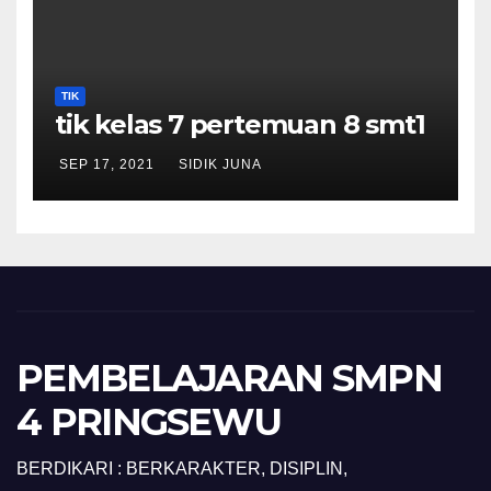
TIK
tik kelas 7 pertemuan 8 smt1
SEP 17, 2021
SIDIK JUNA
PEMBELAJARAN SMPN
4 PRINGSEWU
BERDIKARI : BERKARAKTER, DISIPLIN,