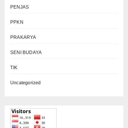
PENJAS
PPKN
PRAKARYA
SENI BUDAYA
TIK
Uncategorized