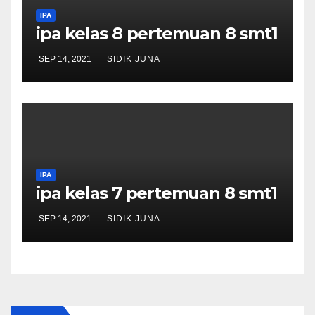
IPA
ipa kelas 8 pertemuan 8 smt1
SEP 14, 2021
SIDIK JUNA
IPA
ipa kelas 7 pertemuan 8 smt1
SEP 14, 2021
SIDIK JUNA