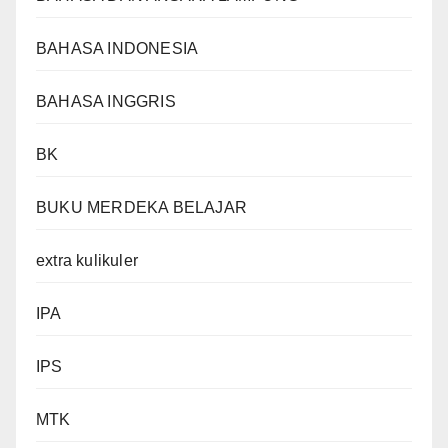
BAHASA INDONESIA
BAHASA INGGRIS
BK
BUKU MERDEKA BELAJAR
extra kulikuler
IPA
IPS
MTK