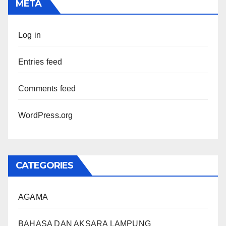
META
Log in
Entries feed
Comments feed
WordPress.org
CATEGORIES
AGAMA
BAHASA DAN AKSARA LAMPUNG