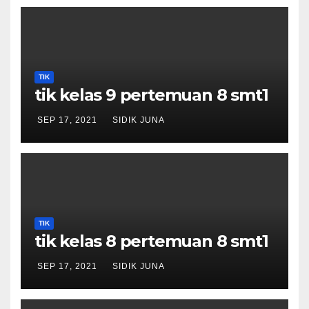
TIK
tik kelas 9 pertemuan 8 smt1
SEP 17, 2021
SIDIK JUNA
TIK
tik kelas 8 pertemuan 8 smt1
SEP 17, 2021
SIDIK JUNA