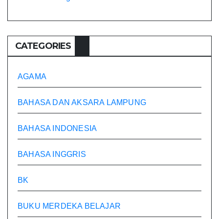
CATEGORIES
AGAMA
BAHASA DAN AKSARA LAMPUNG
BAHASA INDONESIA
BAHASA INGGRIS
BK
BUKU MERDEKA BELAJAR