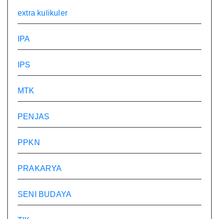
extra kulikuler
IPA
IPS
MTK
PENJAS
PPKN
PRAKARYA
SENI BUDAYA