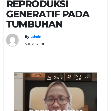
REPRODUKSI
GENERATIF PADA
TUMBUHAN
By
admin
AUG 25, 2020