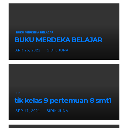
BUKU MERDEKA BELAJAR
BUKU MERDEKA BELAJAR
APR 25, 2022
SIDIK JUNA
TIK
tik kelas 9 pertemuan 8 smt1
SEP 17, 2021
SIDIK JUNA