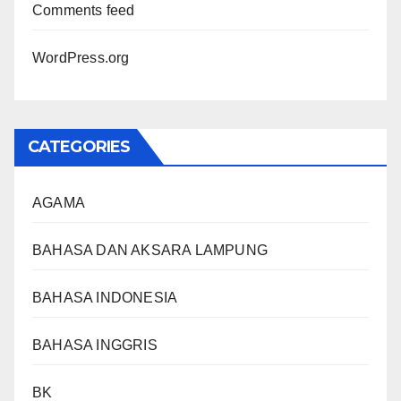
Comments feed
WordPress.org
CATEGORIES
AGAMA
BAHASA DAN AKSARA LAMPUNG
BAHASA INDONESIA
BAHASA INGGRIS
BK