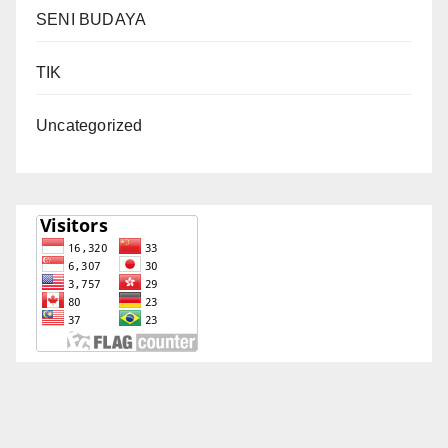
SENI BUDAYA
TIK
Uncategorized