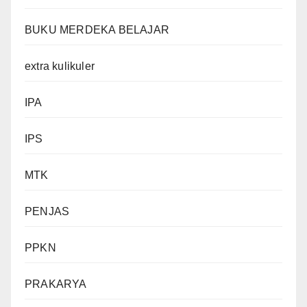
BUKU MERDEKA BELAJAR
extra kulikuler
IPA
IPS
MTK
PENJAS
PPKN
PRAKARYA