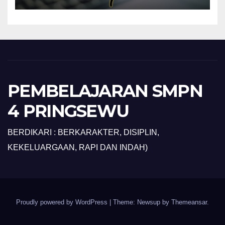
PEMBELAJARAN SMPN
4 PRINGSEWU
BERDIKARI : BERKARAKTER, DISIPLIN,
KEKELUARGAAN, RAPI DAN INDAH)
Proudly powered by WordPress
|
Theme: Newsup by
Themeansar
.