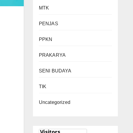
MTK
PENJAS
PPKN
PRAKARYA
SENI BUDAYA
TIK
Uncategorized