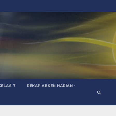
KELAS 7
REKAP ABSEN HARIAN