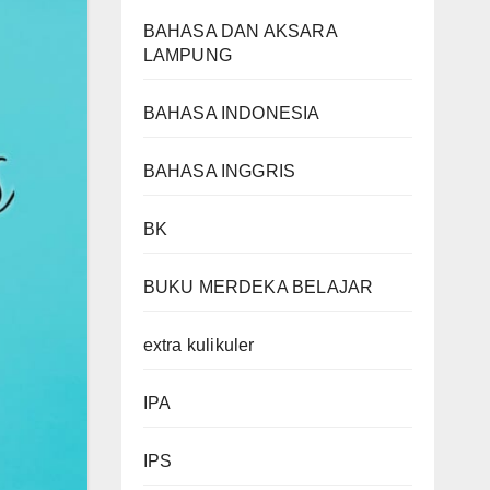
BAHASA DAN AKSARA
LAMPUNG
BAHASA INDONESIA
BAHASA INGGRIS
BK
BUKU MERDEKA BELAJAR
extra kulikuler
IPA
IPS