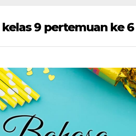
 kelas 9 pertemuan ke 6