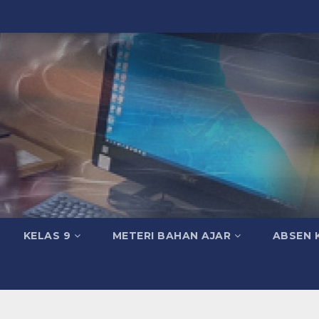
KELAS 9
METERI BAHAN AJAR
ABSEN 