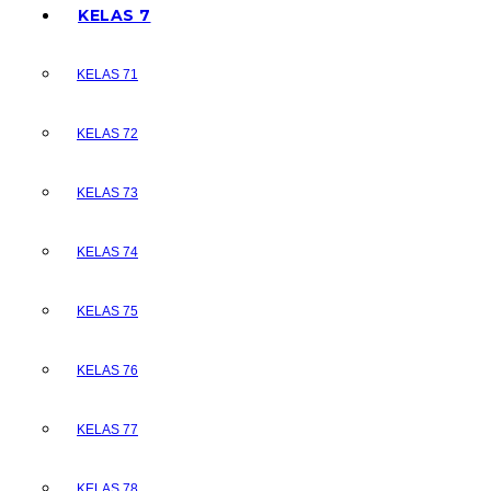
KELAS 7
KELAS 71
KELAS 72
KELAS 73
KELAS 74
KELAS 75
KELAS 76
KELAS 77
KELAS 78