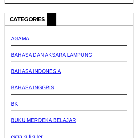
CATEGORIES
AGAMA
BAHASA DAN AKSARA LAMPUNG
BAHASA INDONESIA
BAHASA INGGRIS
BK
BUKU MERDEKA BELAJAR
extra kulikuler