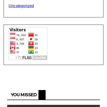
Uncategorized
YOU MISSED