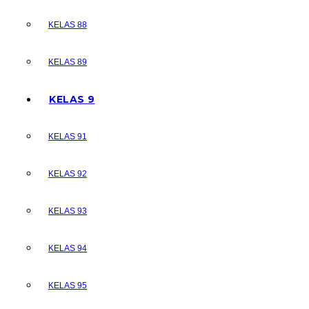
KELAS 88
KELAS 89
KELAS 9
KELAS 91
KELAS 92
KELAS 93
KELAS 94
KELAS 95