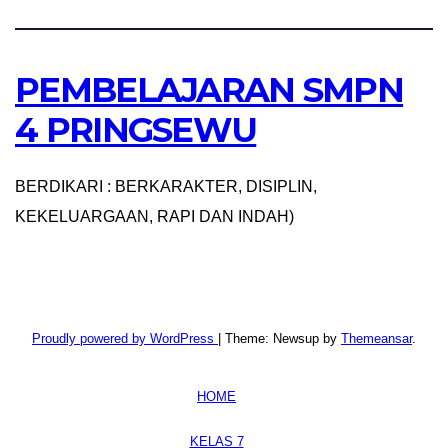
PEMBELAJARAN SMPN
4 PRINGSEWU
BERDIKARI : BERKARAKTER, DISIPLIN,
KEKELUARGAAN, RAPI DAN INDAH)
Proudly powered by WordPress
|
Theme: Newsup by
Themeansar
.
HOME
KELAS 7