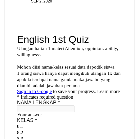
SEP 2, 2020