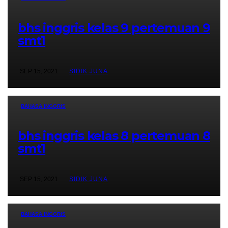
bhs inggris kelas 9 pertemuan 9
smt1
SEP 15, 2021
SIDIK JUNA
BAHASA INGGRIS
bhs inggris kelas 8 pertemuan 8
smt1
SEP 15, 2021
SIDIK JUNA
BAHASA INGGRIS