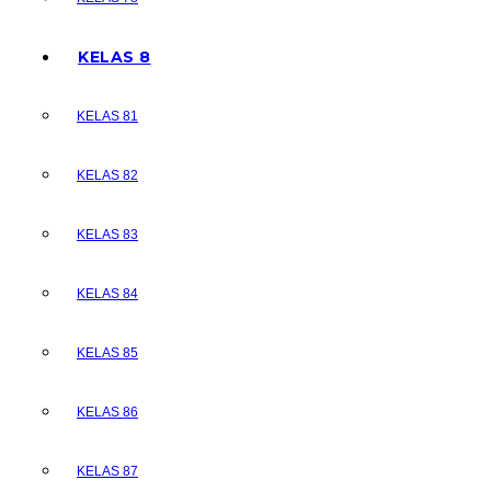
KELAS 8
KELAS 81
KELAS 82
KELAS 83
KELAS 84
KELAS 85
KELAS 86
KELAS 87