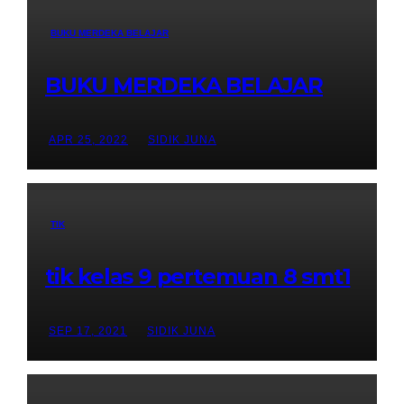
BUKU MERDEKA BELAJAR
BUKU MERDEKA BELAJAR
APR 25, 2022
SIDIK JUNA
TIK
tik kelas 9 pertemuan 8 smt1
SEP 17, 2021
SIDIK JUNA