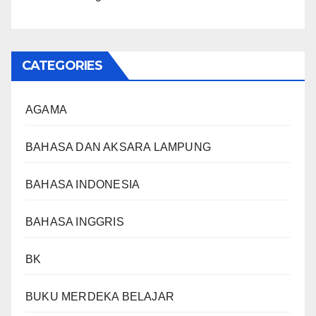
CATEGORIES
AGAMA
BAHASA DAN AKSARA LAMPUNG
BAHASA INDONESIA
BAHASA INGGRIS
BK
BUKU MERDEKA BELAJAR