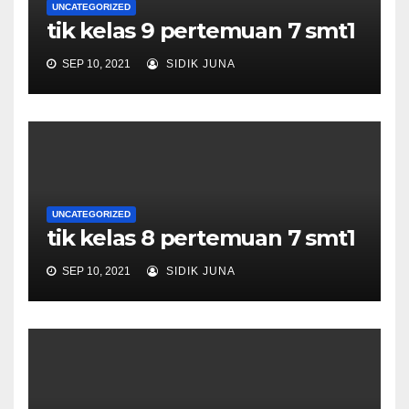
UNCATEGORIZED
tik kelas 9 pertemuan 7 smt1
SEP 10, 2021
SIDIK JUNA
UNCATEGORIZED
tik kelas 8 pertemuan 7 smt1
SEP 10, 2021
SIDIK JUNA