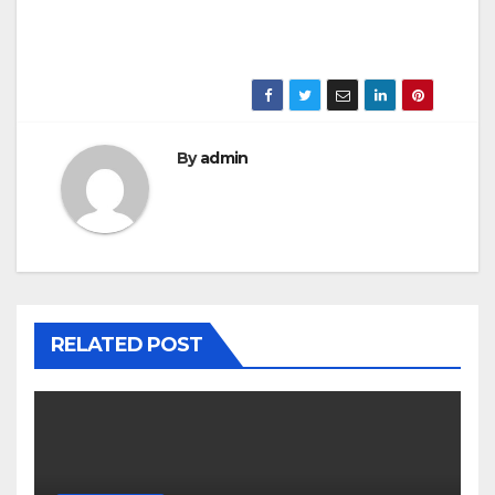
By
admin
RELATED POST