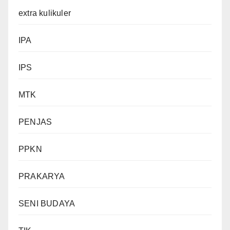
extra kulikuler
IPA
IPS
MTK
PENJAS
PPKN
PRAKARYA
SENI BUDAYA