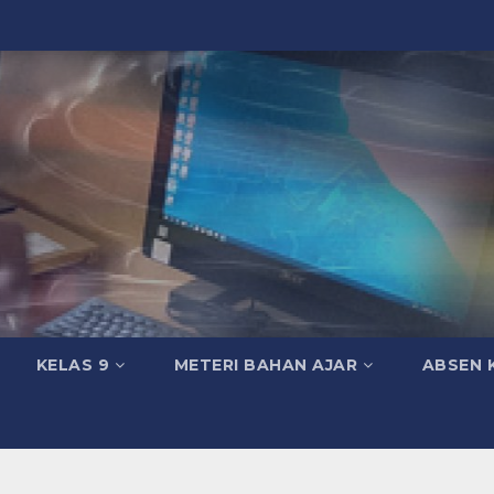
KELAS 9
METERI BAHAN AJAR
ABSEN 