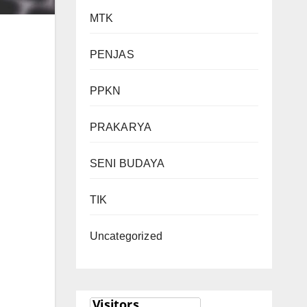
MTK
PENJAS
PPKN
PRAKARYA
SENI BUDAYA
TIK
Uncategorized