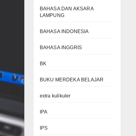
BAHASA DAN AKSARA
LAMPUNG
BAHASA INDONESIA
BAHASA INGGRIS
BK
BUKU MERDEKA BELAJAR
extra kulikuler
IPA
IPS