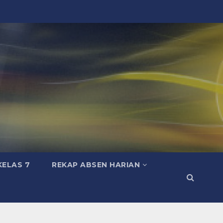
KELAS 7
REKAP ABSEN HARIAN