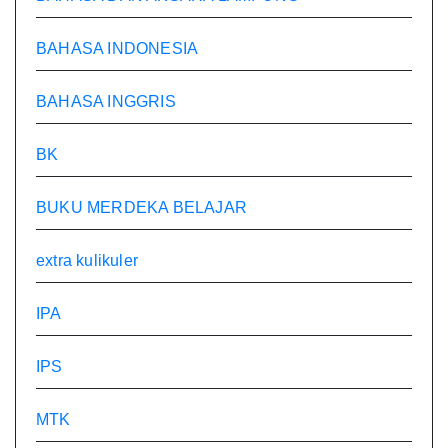
BAHASA INDONESIA
BAHASA INGGRIS
BK
BUKU MERDEKA BELAJAR
extra kulikuler
IPA
IPS
MTK