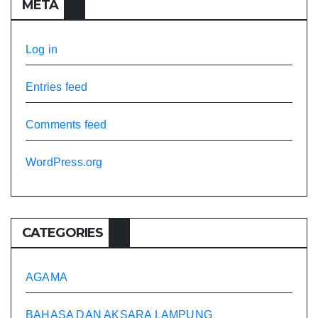
META
Log in
Entries feed
Comments feed
WordPress.org
CATEGORIES
AGAMA
BAHASA DAN AKSARA LAMPUNG