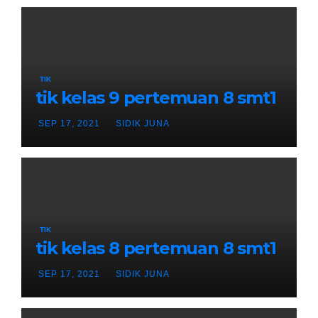
TIK
tik kelas 9 pertemuan 8 smt1
SEP 17, 2021
SIDIK JUNA
TIK
tik kelas 8 pertemuan 8 smt1
SEP 17, 2021
SIDIK JUNA