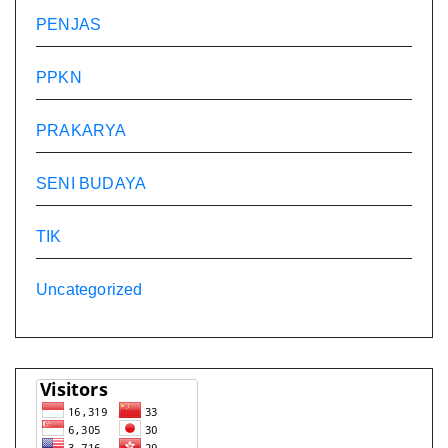
PENJAS
PPKN
PRAKARYA
SENI BUDAYA
TIK
Uncategorized