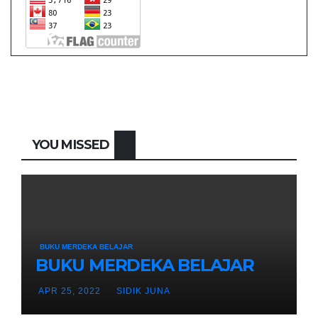
YOU MISSED
BUKU MERDEKA BELAJAR
BUKU MERDEKA BELAJAR
APR 25, 2022
SIDIK JUNA