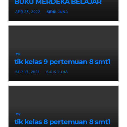
BUKU MERDEKA BELAJAR
APR 25, 2022
SIDIK JUNA
TIK
tik kelas 9 pertemuan 8 smt1
SEP 17, 2021
SIDIK JUNA
TIK
tik kelas 8 pertemuan 8 smt1