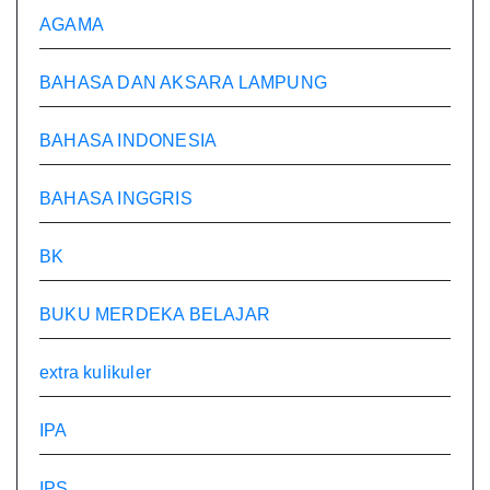
AGAMA
BAHASA DAN AKSARA LAMPUNG
BAHASA INDONESIA
BAHASA INGGRIS
BK
BUKU MERDEKA BELAJAR
extra kulikuler
IPA
IPS