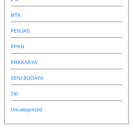
MTK
PENJAS
PPKN
PRAKARYA
SENI BUDAYA
TIK
Uncategorized