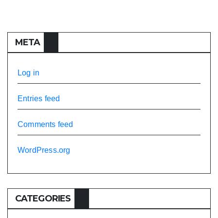
META
Log in
Entries feed
Comments feed
WordPress.org
CATEGORIES