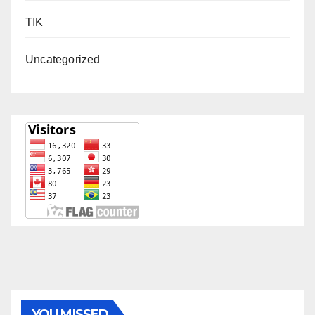
TIK
Uncategorized
YOU MISSED