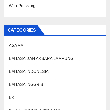
WordPress.org
CATEGORIES
AGAMA
BAHASA DAN AKSARA LAMPUNG
BAHASA INDONESIA
BAHASA INGGRIS
BK