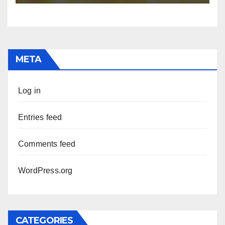
META
Log in
Entries feed
Comments feed
WordPress.org
CATEGORIES