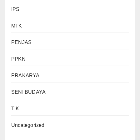
IPS
MTK
PENJAS
PPKN
PRAKARYA
SENI BUDAYA
TIK
Uncategorized