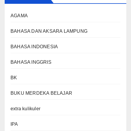
AGAMA
BAHASA DAN AKSARA LAMPUNG
BAHASA INDONESIA
BAHASA INGGRIS
BK
BUKU MERDEKA BELAJAR
extra kulikuler
IPA