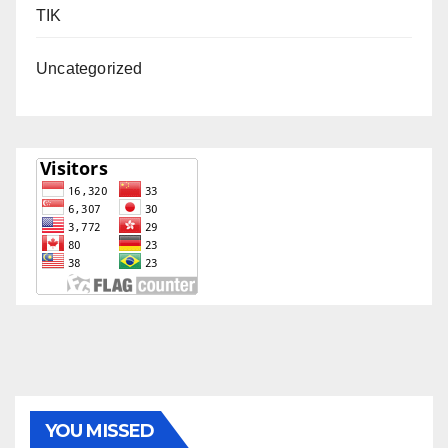
TIK
Uncategorized
YOU MISSED