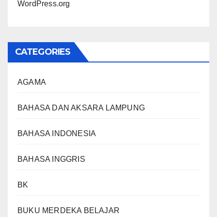
WordPress.org
CATEGORIES
AGAMA
BAHASA DAN AKSARA LAMPUNG
BAHASA INDONESIA
BAHASA INGGRIS
BK
BUKU MERDEKA BELAJAR