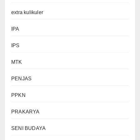
extra kulikuler
IPA
IPS
MTK
PENJAS
PPKN
PRAKARYA
SENI BUDAYA