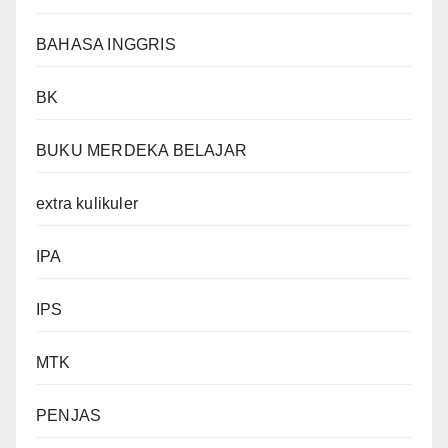
BAHASA INGGRIS
BK
BUKU MERDEKA BELAJAR
extra kulikuler
IPA
IPS
MTK
PENJAS