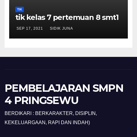
TIK
tik kelas 7 pertemuan 8 smt1
SEP 17, 2021
SIDIK JUNA
PEMBELAJARAN SMPN
4 PRINGSEWU
BERDIKARI : BERKARAKTER, DISIPLIN,
KEKELUARGAAN, RAPI DAN INDAH)