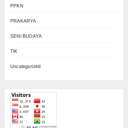
PPKN
PRAKARYA
SENI BUDAYA
TIK
Uncategorized