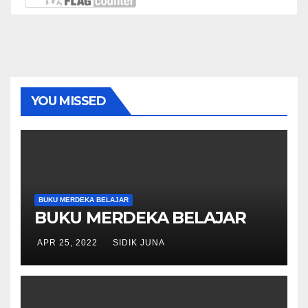
YOU MISSED
BUKU MERDEKA BELAJAR
BUKU MERDEKA BELAJAR
APR 25, 2022
SIDIK JUNA