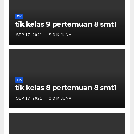
TIK
tik kelas 9 pertemuan 8 smt1
SEP 17, 2021
SIDIK JUNA
TIK
tik kelas 8 pertemuan 8 smt1
SEP 17, 2021
SIDIK JUNA