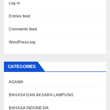
Log in
Entries feed
Comments feed
WordPress.org
CATEGORIES
AGAMA
BAHASA DAN AKSARA LAMPUNG
BAHASA INDONESIA