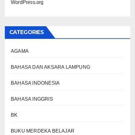
WordPress.org
CATEGORIES
AGAMA
BAHASA DAN AKSARA LAMPUNG
BAHASA INDONESIA
BAHASA INGGRIS
BK
BUKU MERDEKA BELAJAR