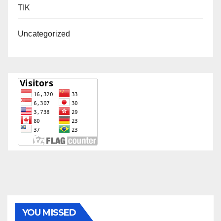
TIK
Uncategorized
YOU MISSED