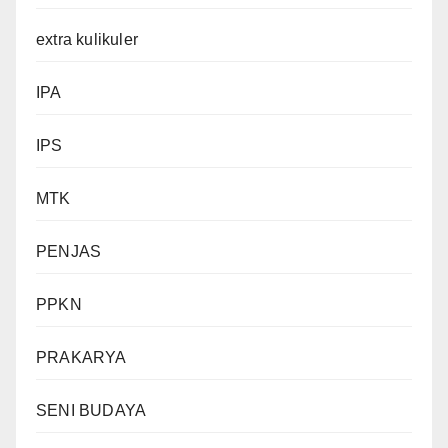
extra kulikuler
IPA
IPS
MTK
PENJAS
PPKN
PRAKARYA
SENI BUDAYA