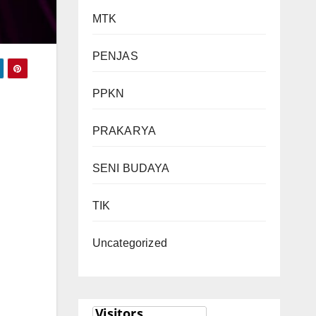
MTK
PENJAS
PPKN
PRAKARYA
SENI BUDAYA
TIK
Uncategorized