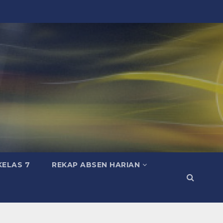
KELAS 7
REKAP ABSEN HARIAN