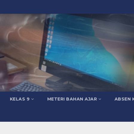
KELAS 9
METERI BAHAN AJAR
ABSEN 