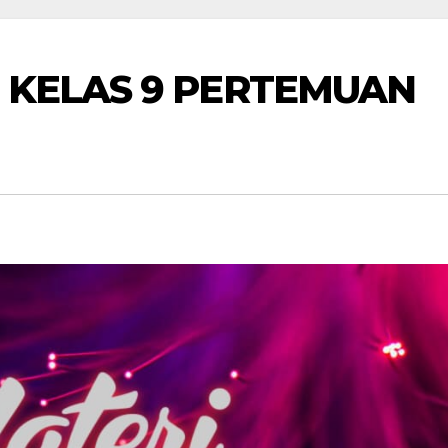
 KELAS 9 PERTEMUAN