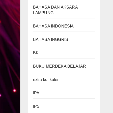
BAHASA DAN AKSARA
LAMPUNG
BAHASA INDONESIA
BAHASA INGGRIS
BK
BUKU MERDEKA BELAJAR
extra kulikuler
IPA
IPS