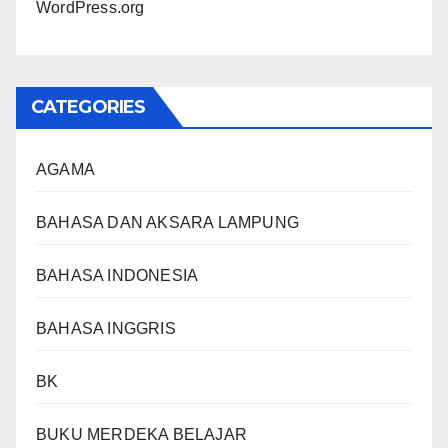
WordPress.org
CATEGORIES
AGAMA
BAHASA DAN AKSARA LAMPUNG
BAHASA INDONESIA
BAHASA INGGRIS
BK
BUKU MERDEKA BELAJAR