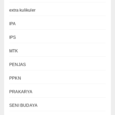
extra kulikuler
IPA
IPS
MTK
PENJAS
PPKN
PRAKARYA
SENI BUDAYA