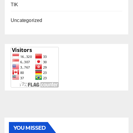
TIK
Uncategorized
YOU MISSED