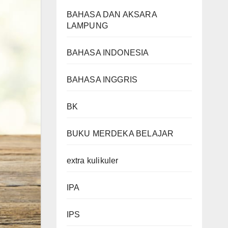
BAHASA DAN AKSARA
LAMPUNG
BAHASA INDONESIA
BAHASA INGGRIS
BK
BUKU MERDEKA BELAJAR
extra kulikuler
IPA
IPS