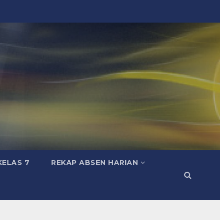
KELAS 7
REKAP ABSEN HARIAN