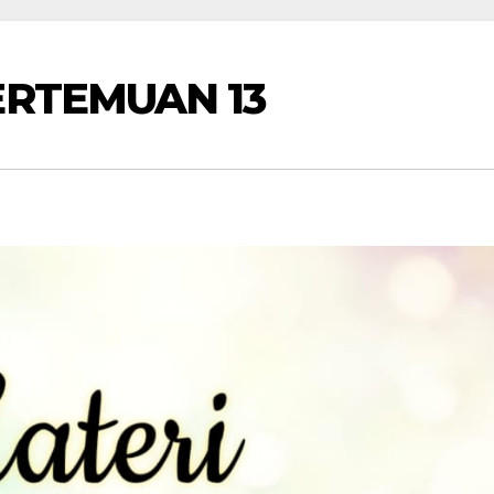
ERTEMUAN 13