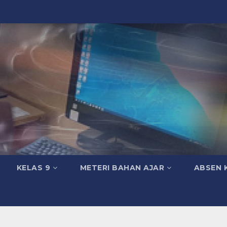
KELAS 9
METERI BAHAN AJAR
ABSEN 