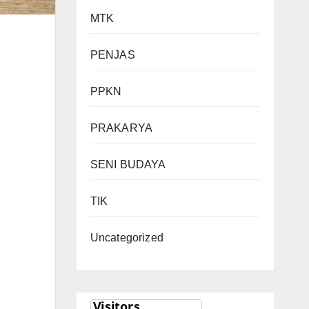
MTK
PENJAS
PPKN
PRAKARYA
SENI BUDAYA
TIK
Uncategorized