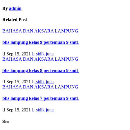
By
admin
Related Post
BAHASA DAN AKSARA LAMPUNG
bhs lampung kelas 9 pertemuan 9 smt1
Sep 15, 2021
sidik juna
BAHASA DAN AKSARA LAMPUNG
bhs lampung kelas 8 pertemuan 9 smt1
Sep 15, 2021
sidik juna
BAHASA DAN AKSARA LAMPUNG
bhs lampung kelas 7 pertemuan 9 smt1
Sep 15, 2021
sidik juna
Meta