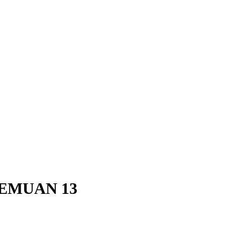
TEMUAN 13