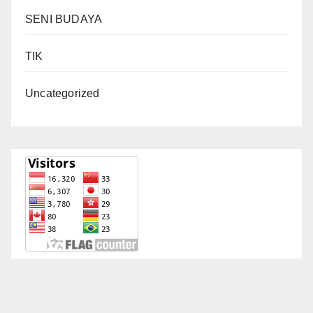
SENI BUDAYA
TIK
Uncategorized