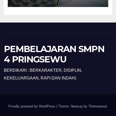
PEMBELAJARAN SMPN
4 PRINGSEWU
BERDIKARI : BERKARAKTER, DISIPLIN,
KEKELUARGAAN, RAPI DAN INDAH)
Proudly powered by WordPress
|
Theme: Newsup by
Themeansar
.