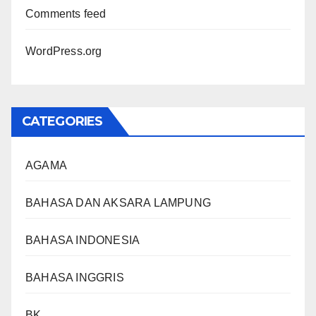
Comments feed
WordPress.org
CATEGORIES
AGAMA
BAHASA DAN AKSARA LAMPUNG
BAHASA INDONESIA
BAHASA INGGRIS
BK