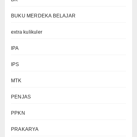
BUKU MERDEKA BELAJAR
extra kulikuler
IPA
IPS
MTK
PENJAS
PPKN
PRAKARYA