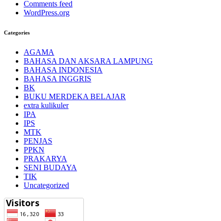
Comments feed
WordPress.org
Categories
AGAMA
BAHASA DAN AKSARA LAMPUNG
BAHASA INDONESIA
BAHASA INGGRIS
BK
BUKU MERDEKA BELAJAR
extra kulikuler
IPA
IPS
MTK
PENJAS
PPKN
PRAKARYA
SENI BUDAYA
TIK
Uncategorized