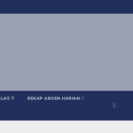
LAS 7
REKAP ABSEN HARIAN