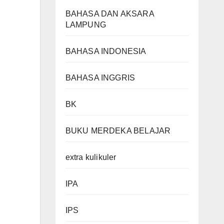
BAHASA DAN AKSARA
LAMPUNG
BAHASA INDONESIA
BAHASA INGGRIS
BK
BUKU MERDEKA BELAJAR
extra kulikuler
IPA
IPS