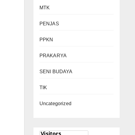
MTK
PENJAS
PPKN
PRAKARYA
SENI BUDAYA
TIK
Uncategorized