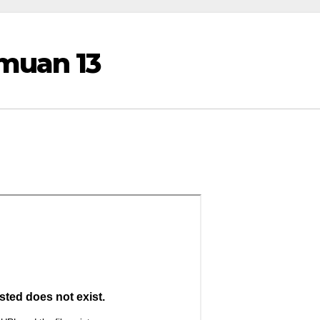
emuan 13