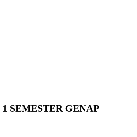
 1 SEMESTER GENAP