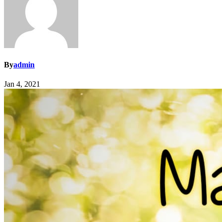
By
admin
Jan 4, 2021