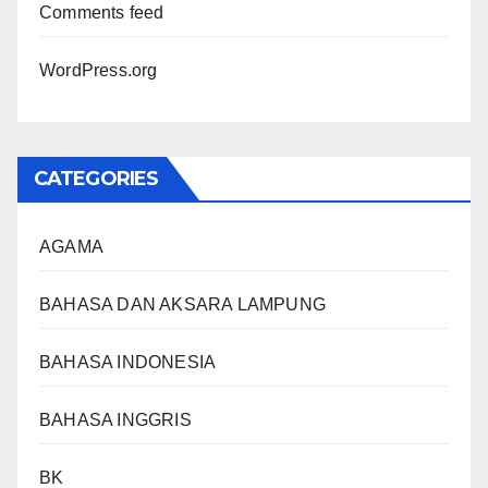
Comments feed
WordPress.org
CATEGORIES
AGAMA
BAHASA DAN AKSARA LAMPUNG
BAHASA INDONESIA
BAHASA INGGRIS
BK