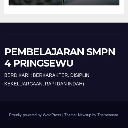
PEMBELAJARAN SMPN
4 PRINGSEWU
BERDIKARI : BERKARAKTER, DISIPLIN,
KEKELUARGAAN, RAPI DAN INDAH)
Proudly powered by WordPress
|
Theme: Newsup by
Themeansar
.