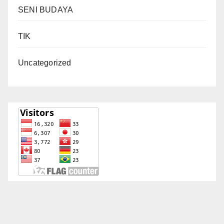
SENI BUDAYA
TIK
Uncategorized