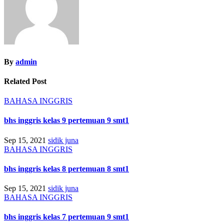
By
admin
Related Post
BAHASA INGGRIS
bhs inggris kelas 9 pertemuan 9 smt1
Sep 15, 2021
sidik juna
BAHASA INGGRIS
bhs inggris kelas 8 pertemuan 8 smt1
Sep 15, 2021
sidik juna
BAHASA INGGRIS
bhs inggris kelas 7 pertemuan 9 smt1