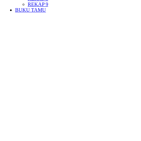
REKAP 9
BUKU TAMU