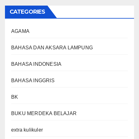
CATEGORIES
AGAMA
BAHASA DAN AKSARA LAMPUNG
BAHASA INDONESIA
BAHASA INGGRIS
BK
BUKU MERDEKA BELAJAR
extra kulikuler