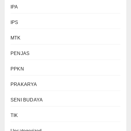
IPA
IPS
MTK
PENJAS
PPKN
PRAKARYA
SENI BUDAYA
TIK
Uncategorized