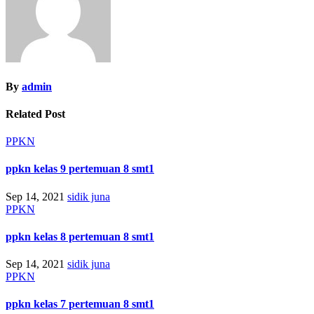
By
admin
Related Post
PPKN
ppkn kelas 9 pertemuan 8 smt1
Sep 14, 2021
sidik juna
PPKN
ppkn kelas 8 pertemuan 8 smt1
Sep 14, 2021
sidik juna
PPKN
ppkn kelas 7 pertemuan 8 smt1