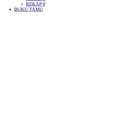
REKAP 9
BUKU TAMU