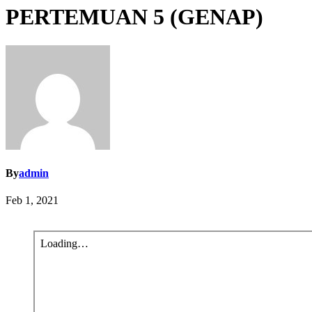
PERTEMUAN 5 (GENAP)
By
admin
Feb 1, 2021