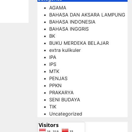
AGAMA
BAHASA DAN AKSARA LAMPUNG
BAHASA INDONESIA
BAHASA INGGRIS
BK
BUKU MERDEKA BELAJAR
extra kulikuler
IPA
IPS
MTK
PENJAS
PPKN
PRAKARYA
SENI BUDAYA
TIK
Uncategorized