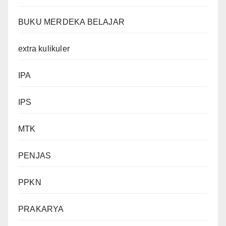
BUKU MERDEKA BELAJAR
extra kulikuler
IPA
IPS
MTK
PENJAS
PPKN
PRAKARYA