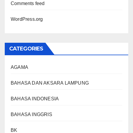
Comments feed
WordPress.org
CATEGORIES
AGAMA
BAHASA DAN AKSARA LAMPUNG
BAHASA INDONESIA
BAHASA INGGRIS
BK