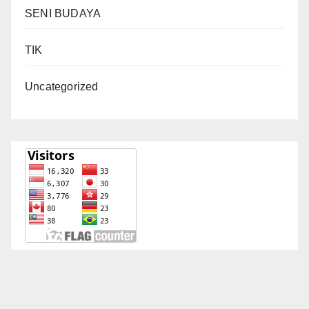
SENI BUDAYA
TIK
Uncategorized