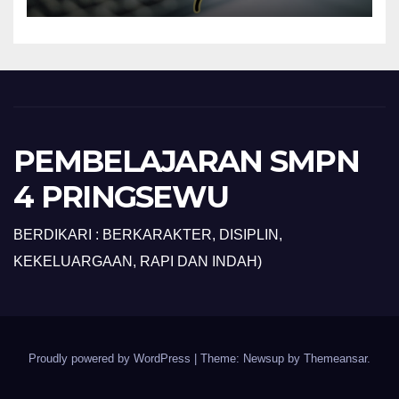
PEMBELAJARAN SMPN
4 PRINGSEWU
BERDIKARI : BERKARAKTER, DISIPLIN,
KEKELUARGAAN, RAPI DAN INDAH)
Proudly powered by WordPress
|
Theme: Newsup by
Themeansar
.