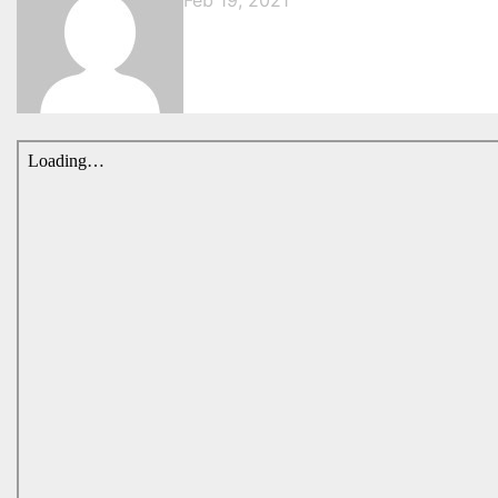
Feb 19, 2021