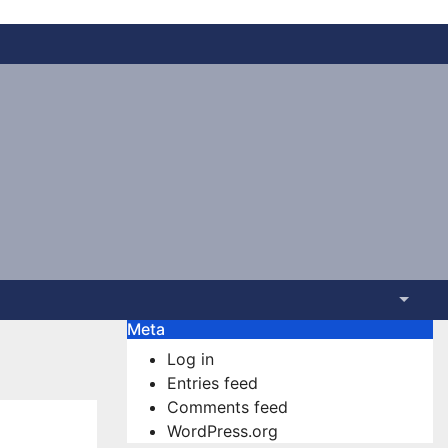
Meta
Log in
Entries feed
Comments feed
WordPress.org