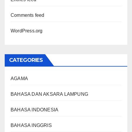
Comments feed
WordPress.org
CATEGORIES
AGAMA
BAHASA DAN AKSARA LAMPUNG
BAHASA INDONESIA
BAHASA INGGRIS