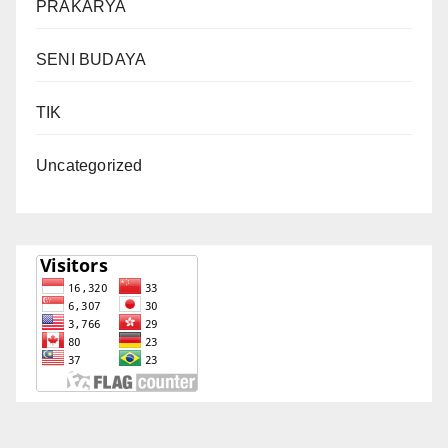
PRAKARYA
SENI BUDAYA
TIK
Uncategorized