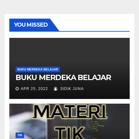
YOU MISSED
BUKU MERDEKA BELAJAR
BUKU MERDEKA BELAJAR
APR 25, 2022
SIDIK JUNA
TIK