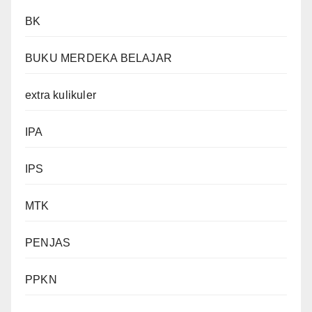
BK
BUKU MERDEKA BELAJAR
extra kulikuler
IPA
IPS
MTK
PENJAS
PPKN