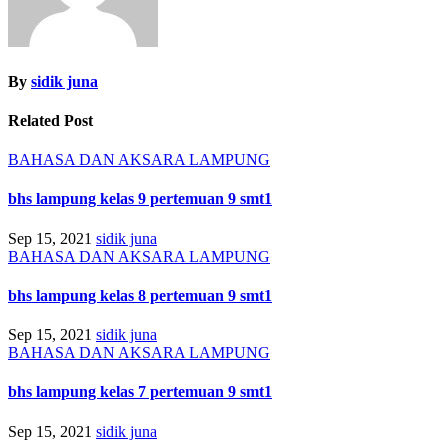
By
sidik juna
Related Post
BAHASA DAN AKSARA LAMPUNG
bhs lampung kelas 9 pertemuan 9 smt1
Sep 15, 2021
sidik juna
BAHASA DAN AKSARA LAMPUNG
bhs lampung kelas 8 pertemuan 9 smt1
Sep 15, 2021
sidik juna
BAHASA DAN AKSARA LAMPUNG
bhs lampung kelas 7 pertemuan 9 smt1
Sep 15, 2021
sidik juna