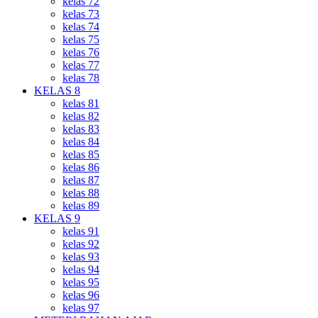
kelas 72
kelas 73
kelas 74
kelas 75
kelas 76
kelas 77
kelas 78
KELAS 8
kelas 81
kelas 82
kelas 83
kelas 84
kelas 85
kelas 86
kelas 87
kelas 88
kelas 89
KELAS 9
kelas 91
kelas 92
kelas 93
kelas 94
kelas 95
kelas 96
kelas 97